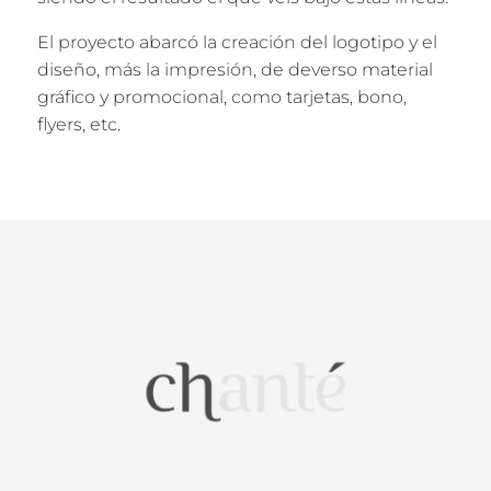
El proyecto abarcó la creación del logotipo y el
diseño, más la impresión, de deverso material
gráfico y promocional, como tarjetas, bono,
flyers, etc.