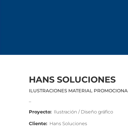
HANS SOLUCIONES
ILUSTRACIONES MATERIAL PROMOCIONA
_
Proyecto:
Ilustración / Diseño gráfico
Cliente:
Hans Soluciones