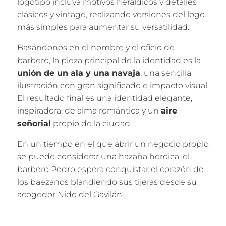
logotipo incluya motivos heráldicos y detalles
clásicos y vintage, realizando versiones del logo
más simples para aumentar su versatilidad.
Basándonos en el nombre y el oficio de
barbero, la pieza principal de la identidad es la
unión de un ala y una navaja
, una sencilla
ilustración con gran significado e impacto visual.
El resultado final es una identidad elegante,
inspiradora, de alma romántica y un
aire
señorial
propio de la ciudad.
En un tiempo en el que abrir un negocio propio
se puede considerar una hazaña heróica, el
barbero Pedro espera conquistar el corazón de
los baezanos blandiendo sus tijeras desde su
acogedor Nido del Gavilán.