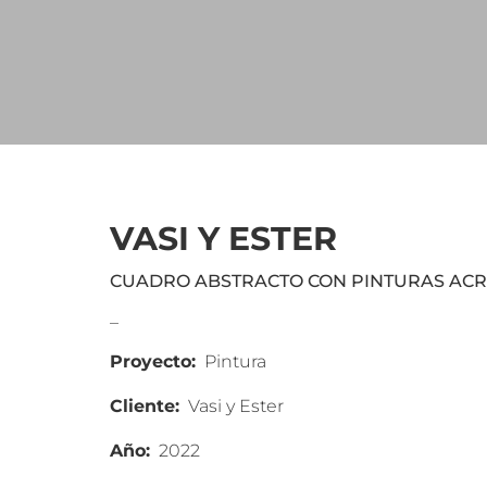
VASI Y ESTER
CUADRO ABSTRACTO CON PINTURAS ACR
_
Proyecto:
Pintura
Cliente:
Vasi y Ester
Año:
2022