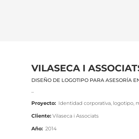
VILASECA I ASSOCIAT
DISEÑO DE LOGOTIPO PARA ASESORÍA 
_
Proyecto:
Identidad corporativa, logotipo,
Cliente:
Vilaseca i Associats
Año:
2014